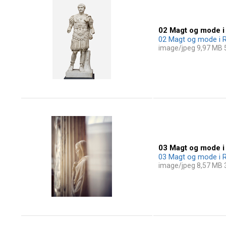
02 Magt og mode i
02 Magt og mode i R
image/jpeg 9,97 MB
03 Magt og mode i
03 Magt og mode i R
image/jpeg 8,57 MB