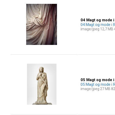
04 Magt og mode i
04 Magt og mode i R
image/jpeg 12,7 MB
05 Magt og mode i
05 Magt og mode i R
image/jpeg 27 MB 8